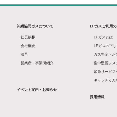
沖縄協同ガスについて
LPガスご利用
社長挨拶
LPガスとは
会社概要
LPガスの正
沿革
ガス料金・お
営業所・事業所紹介
集中監視シス
緊急サービス
キャッチくん
イベント案内・お知らせ
採用情報