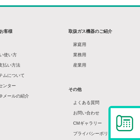
のお客様
取扱ガス機器のご紹介
家庭用
しい使い方
業務用
支払い方法
産業用
テムについて
センター
その他
＠メールの紹介
よくある質問
お問い合わせ
CMギャラリー
プライバシーポリシー