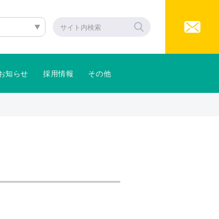
お知らせ
採用情報
その他