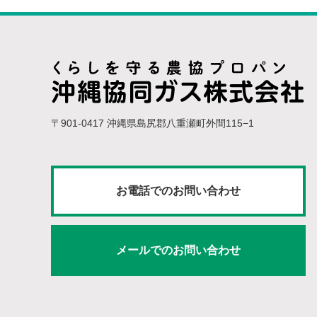
〒901-0417 沖縄県島尻郡八重瀬町外間115−1
お電話でのお問い合わせ
メールでのお問い合わせ