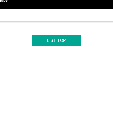
LIST TOP