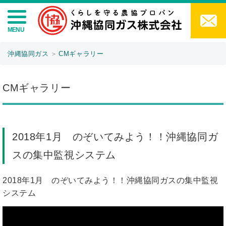
沖縄協同ガス
＞
CMギャラリー
CMギャラリー
2018年1月 のぞいてみよう！！沖縄協同ガ
スの集中監視システム
2018年1月 のぞいてみよう！！沖縄協同ガスの集中監視
システム