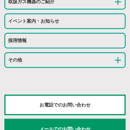
取扱ガス機器のご紹介
イベント案内・お知らせ
採用情報
その他
お電話でのお問い合わせ
メールでのお問い合わせ