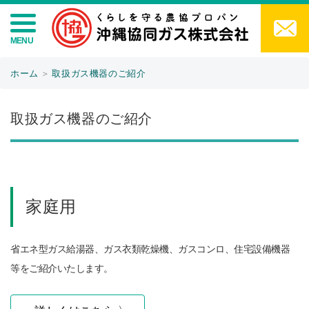
ホーム
＞
取扱ガス機器のご紹介
取扱ガス機器のご紹介
家庭用
省エネ型ガス給湯器、ガス衣類乾燥機、ガスコンロ、住宅設備機器
等をご紹介いたします。