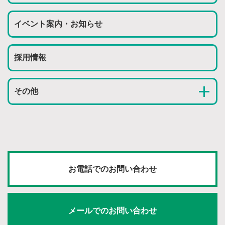
イベント案内・お知らせ
採用情報
その他
お電話でのお問い合わせ
メールでのお問い合わせ