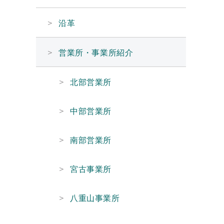
沿革
営業所・事業所紹介
北部営業所
中部営業所
南部営業所
宮古事業所
八重山事業所