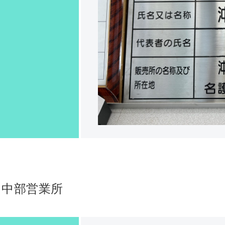
中部営業所