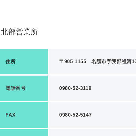
北部営業所
住所
〒905-1155 名護市字我部祖河10
電話番号
0980-52-3119
FAX
0980-52-5147