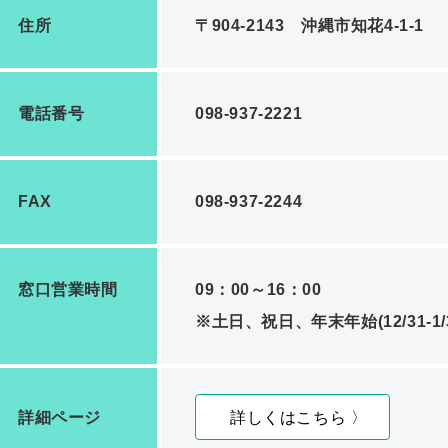
住所
〒904-2143 沖縄市知花4-1-1
電話番号
098-937-2221
FAX
098-937-2244
窓口営業時間
09：00～16：00
※土日、祝日、年末年始(12/31-
詳細ページ
詳しくはこちら 〉