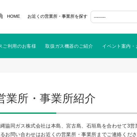
HOME
お近くの営業所・事業所を探す
ガスご利用のお客様
取扱ガス機器のご紹介
イベント案内・
営業所・事業所紹介
沖縄協同ガス株式会社は本島、宮古島、石垣島を合わせて3営
するお問い合わせはお近くの営業所・事業所までご連絡くだ