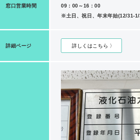
窓口営業時間
09：00～16：00
※土日、祝日、年末年始(12/31-
詳細ページ
詳しくはこちら 〉