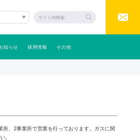
お知らせ
採用情報
その他
業所、2事業所で営業を行っております。ガスに関
さい。