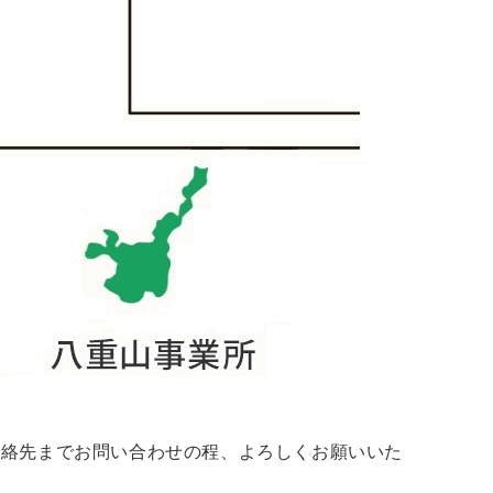
連絡先までお問い合わせの程、よろしくお願いいた