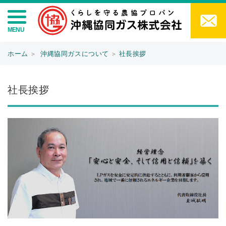
ホーム
＞
沖縄協同ガスについて
＞
社長挨拶
社長挨拶