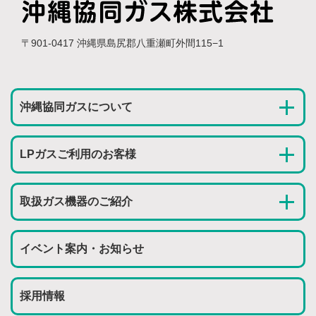
〒901-0417 沖縄県島尻郡八重瀬町外間115−1
沖縄協同ガスについて
LPガスご利用のお客様
取扱ガス機器のご紹介
イベント案内・お知らせ
採用情報