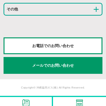
その他
お電話でのお問い合わせ
メールでのお問い合わせ
Copyright© 沖縄協同ガス(株) All Rights Reserved.