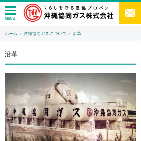
ホーム
＞
沖縄協同ガスについて
＞
沿革
沿革