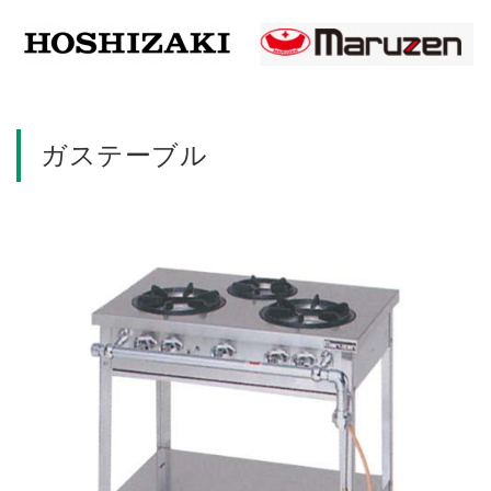
ガステーブル