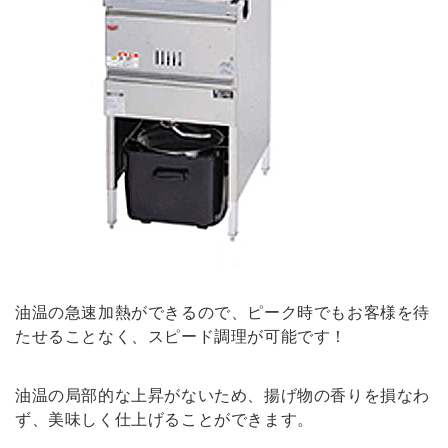
油温の急速加熱ができるので、ピーク時でもお客様を待
たせることなく、スピード調理が可能です！
油温の局部的な上昇がないため、揚げ物の香りを損なわ
ず、美味しく仕上げることができます。