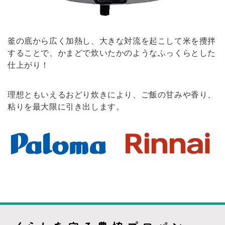
釜の底から広く加熱し、大きな対流を起こして米を攪拌
することで、かまどで炊いたかのようなふっくらとした
仕上がり！
理想ともいえるおどり炊きにより、ご飯の甘みや香り、
粘りを最大限に引き出します。