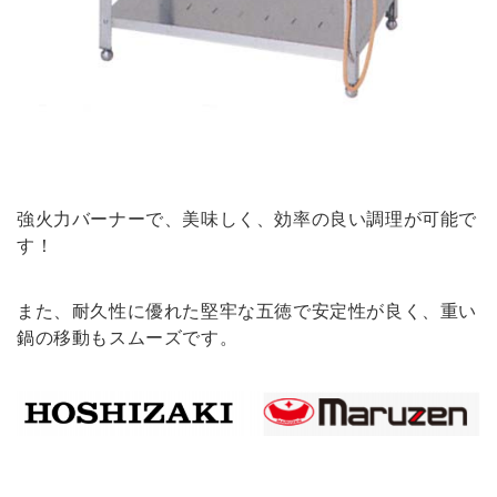
強火力バーナーで、美味しく、効率の良い調理が可能で
す！
また、耐久性に優れた堅牢な五徳で安定性が良く、重い
鍋の移動もスムーズです。