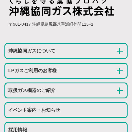
〒901-0417 沖縄県島尻郡八重瀬町外間115−1
沖縄協同ガスについて
LPガスご利用のお客様
取扱ガス機器のご紹介
イベント案内・お知らせ
採用情報