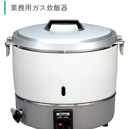
業務用ガス炊飯器