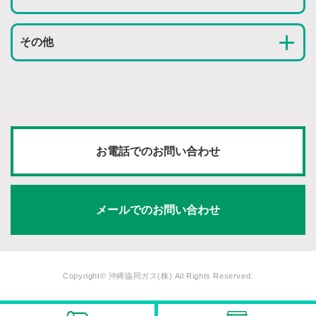
その他
お電話でのお問い合わせ
メールでのお問い合わせ
Copyright© 沖縄協同ガス(株) All Rights Reserved.