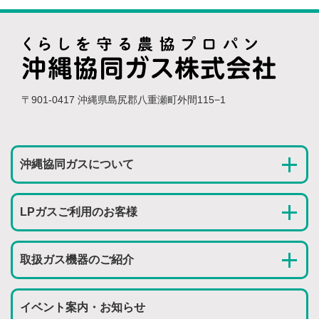
〒901-0417 沖縄県島尻郡八重瀬町外間115−1
沖縄協同ガスについて
LPガスご利用のお客様
取扱ガス機器のご紹介
イベント案内・お知らせ