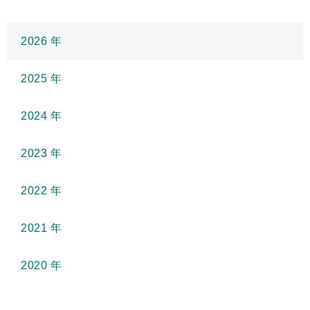
2026
2025
2024
2023
2022
2021
2020