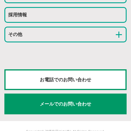
採用情報
その他
お電話でのお問い合わせ
メールでのお問い合わせ