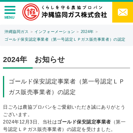
沖縄協同ガス
＞
インフォーメーション
＞
2024年
＞
ゴールド保安認定事業者（第一号認定ＬＰガス販売事業者）の認定
2024
年 お知らせ
ゴールド保安認定事業者（第一号認定ＬＰ
ガス販売事業者）の認定
日ごろは農協プロパンをご愛顧いただき誠にありがとう
ございます。
2024年12月3日、当社は
ゴールド保安認定事業者
（第一
号認定ＬＰガス販売事業者）の認定を受けました。